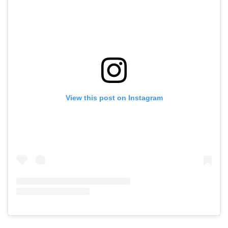
View this post on Instagram