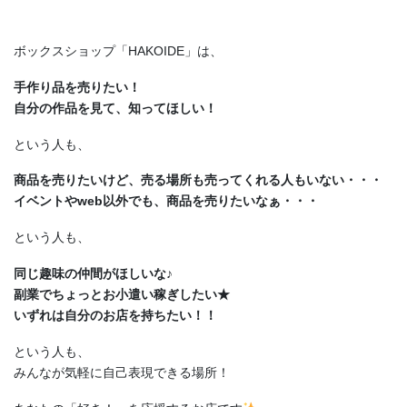
ボックスショップ「HAKOIDE」は、
手作り品を売りたい！
自分の作品を見て、知ってほしい！
という人も、
商品を売りたいけど、売る場所も売ってくれる人もいない・・・
イベントやweb以外でも、商品を売りたいなぁ・・・
という人も、
同じ趣味の仲間がほしいな♪
副業でちょっとお小遣い稼ぎしたい★
いずれは自分のお店を持ちたい！！
という人も、
みんなが気軽に自己表現できる場所！