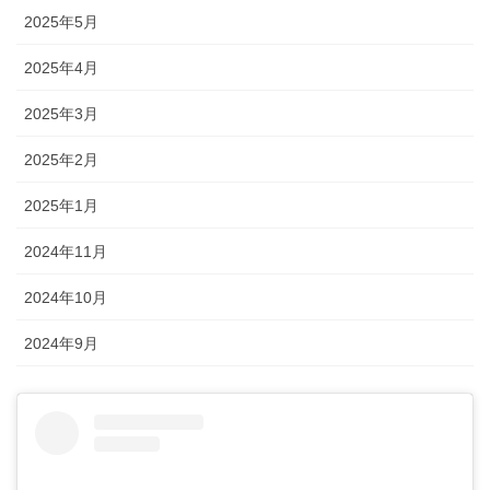
2025年5月
2025年4月
2025年3月
2025年2月
2025年1月
2024年11月
2024年10月
2024年9月