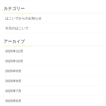
カテゴリー
はこいでからのお知らせ
今日のはこいで
アーカイブ
2025年12月
2025年10月
2025年9月
2025年8月
2025年7月
2025年6月