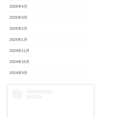
2025年4月
2025年3月
2025年2月
2025年1月
2024年11月
2024年10月
2024年9月