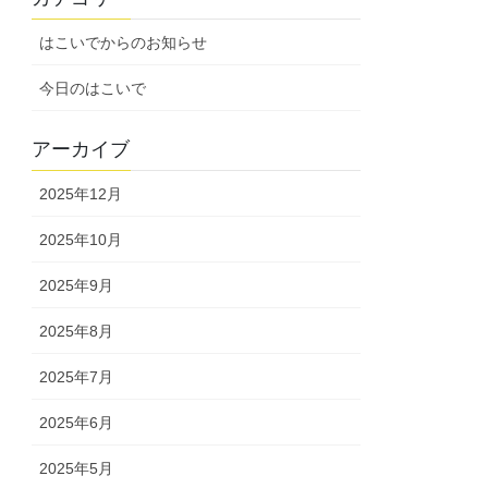
はこいでからのお知らせ
今日のはこいで
アーカイブ
2025年12月
2025年10月
2025年9月
2025年8月
2025年7月
2025年6月
2025年5月