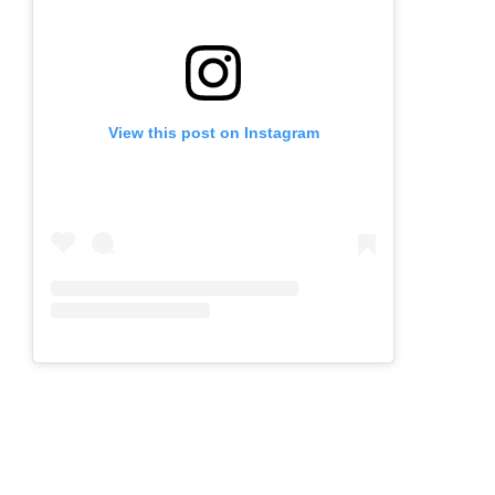
View this post on Instagram