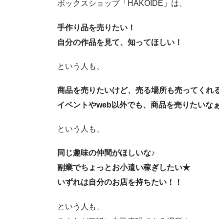
ボックスショップ「HAKOIDE」は、
手作り品を売りたい！
自分の作品を見て、知ってほしい！
という人も、
商品を売りたいけど、売る場所も売ってくれ
イベントやweb以外でも、商品を売りたいな
という人も、
同じ趣味の仲間がほしいな♪
副業でちょっとお小遣い稼ぎしたい★
いずれは自分のお店を持ちたい！！
という人も、