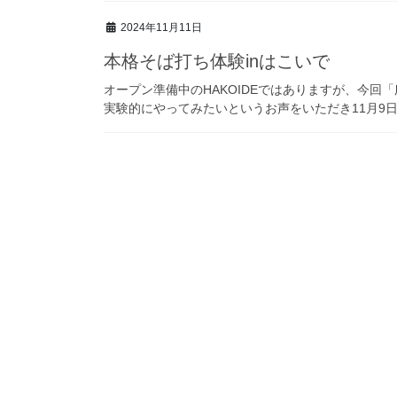
2024年11月11日
本格そば打ち体験inはこいで
オープン準備中のHAKOIDEではありますが、今回
実験的にやってみたいというお声をいただき11月9日土