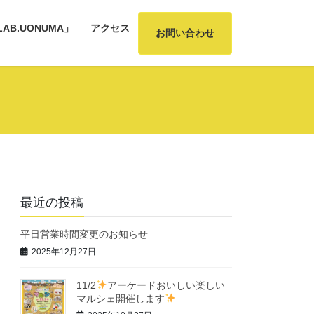
AB.UONUMA」
アクセス
お問い合わせ
最近の投稿
平日営業時間変更のお知らせ
2025年12月27日
11/2
アーケードおいしい楽しい
マルシェ開催します