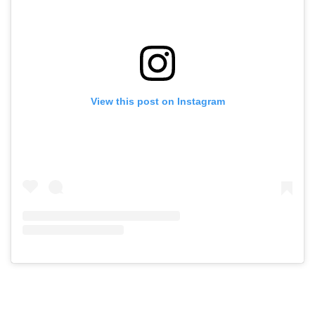
View this post on Instagram