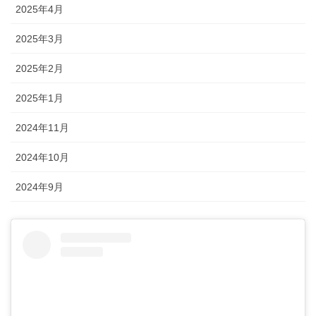
2025年4月
2025年3月
2025年2月
2025年1月
2024年11月
2024年10月
2024年9月