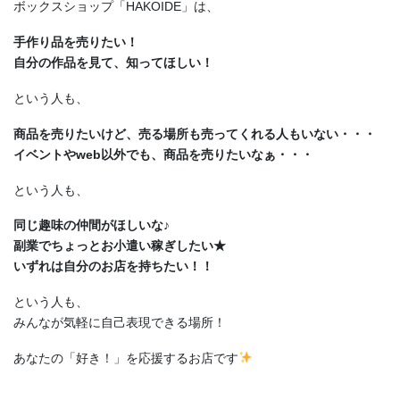
ボックスショップ「HAKOIDE」は、
手作り品を売りたい！
自分の作品を見て、知ってほしい！
という人も、
商品を売りたいけど、売る場所も売ってくれる人もいない・・・
イベントやweb以外でも、商品を売りたいなぁ・・・
という人も、
同じ趣味の仲間がほしいな♪
副業でちょっとお小遣い稼ぎしたい★
いずれは自分のお店を持ちたい！！
という人も、
みんなが気軽に自己表現できる場所！
あなたの「好き！」を応援するお店です