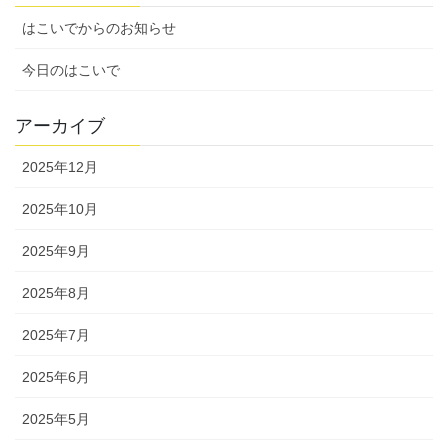
はこいでからのお知らせ
今日のはこいで
アーカイブ
2025年12月
2025年10月
2025年9月
2025年8月
2025年7月
2025年6月
2025年5月