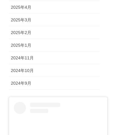
2025年4月
2025年3月
2025年2月
2025年1月
2024年11月
2024年10月
2024年9月