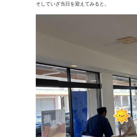
そしていざ当日を迎えてみると。