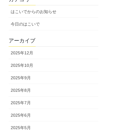
はこいでからのお知らせ
今日のはこいで
アーカイブ
2025年12月
2025年10月
2025年9月
2025年8月
2025年7月
2025年6月
2025年5月