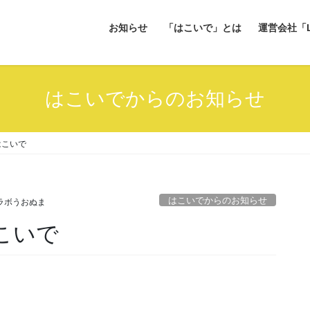
お知らせ
「はこいで」とは
運営会社「L
はこいでからのお知らせ
はこいで
はこいでからのお知らせ
ラボうおぬま
こいで