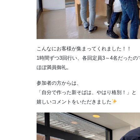
こんなにお客様が集まってくれました！！
1時間ずつ3回行い、各回定員3～4名だったの
ほぼ満員御礼。
参加者の方からは、
「自分で作った新そばは、やはり格別！」と
嬉しいコメントをいただきました