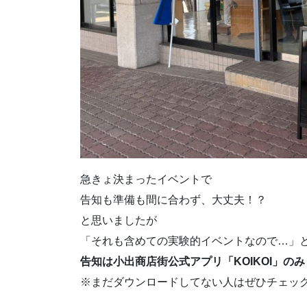
急きょ決まったイベントで
告知も準備も間に合わず、大丈夫！？
と思いましたが
「それも含めての実験的イベントなので…」
告知は小出商店街公式アプリ「KOIKOI」のみ
※まだダウンロードしてない人はぜひチェック