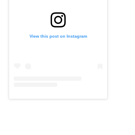
View this post on Instagram