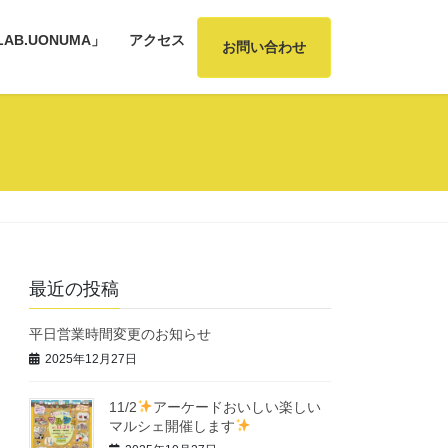
AB.UONUMA」
アクセス
お問い合わせ
最近の投稿
平日営業時間変更のお知らせ
2025年12月27日
11/2
アーケードおいしい楽しい
マルシェ開催します